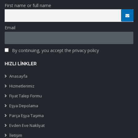
First name or full name
Email
By continuing, you accept the privacy policy
HIZLI LINKLER
Anasayfa
Hizmetlerimiz
Fiyat Talep Formu
Eşya Depolama
Parça Eşya Taşıma
Evden Eve Nakliyat
İletişim