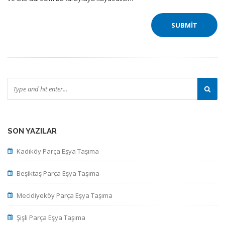
SON YAZILAR
Kadıköy Parça Eşya Taşıma
Beşiktaş Parça Eşya Taşıma
Mecidiyeköy Parça Eşya Taşıma
Şişli Parça Eşya Taşıma