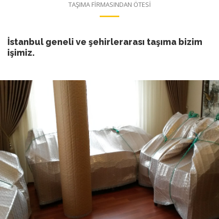
TAŞIMA FİRMASINDAN ÖTESİ
İstanbul geneli ve şehirlerarası taşıma bizim
işimiz.