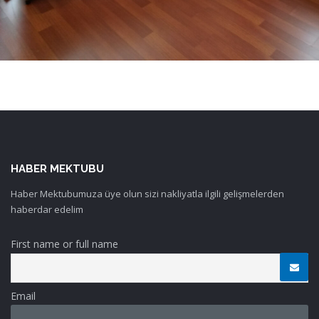
HABER MEKTUBU
Haber Mektubumuza üye olun sizi nakliyatla ilgili gelişmelerden
haberdar edelim
First name or full name
Email