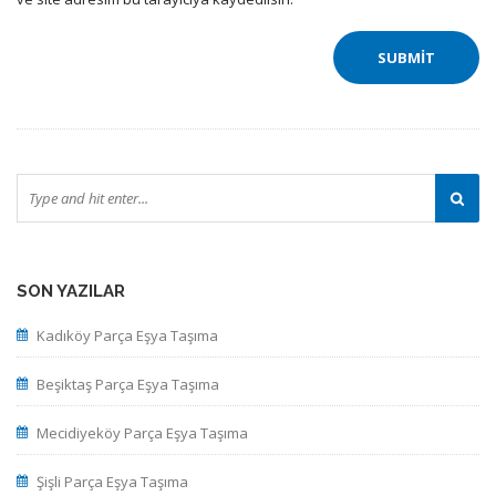
SON YAZILAR
Kadıköy Parça Eşya Taşıma
Beşiktaş Parça Eşya Taşıma
Mecidiyeköy Parça Eşya Taşıma
Şişli Parça Eşya Taşıma