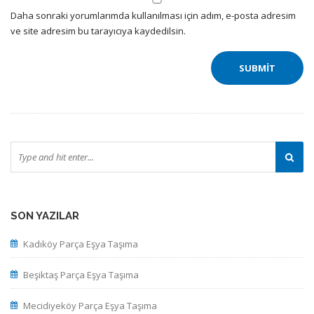
Daha sonraki yorumlarımda kullanılması için adım, e-posta adresim
ve site adresim bu tarayıcıya kaydedilsin.
SON YAZILAR
Kadıköy Parça Eşya Taşıma
Beşiktaş Parça Eşya Taşıma
Mecidiyeköy Parça Eşya Taşıma