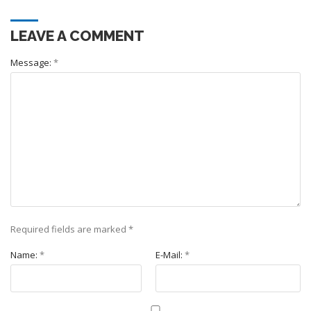
LEAVE A COMMENT
Message:
*
Required fields are marked
*
Name:
*
E-Mail:
*