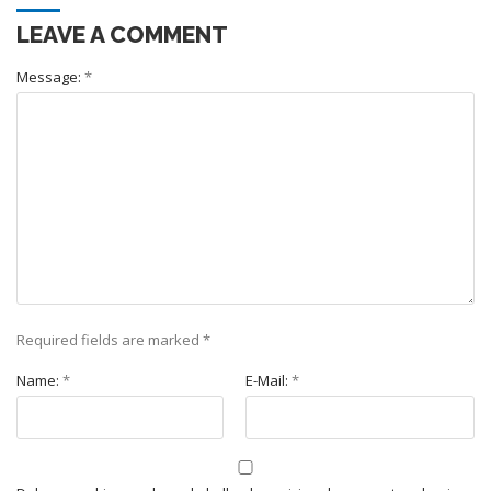
LEAVE A COMMENT
Message:
*
Required fields are marked
*
Name:
*
E-Mail:
*