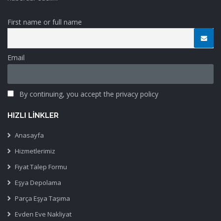
First name or full name
Email
By continuing, you accept the privacy policy
HIZLI LINKLER
Anasayfa
Hizmetlerimiz
Fiyat Talep Formu
Eşya Depolama
Parça Eşya Taşıma
Evden Eve Nakliyat