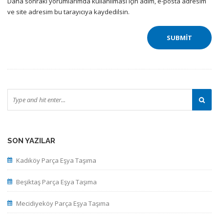
Daha sonraki yorumlarımda kullanılması için adım, e-posta adresim
ve site adresim bu tarayıcıya kaydedilsin.
SON YAZILAR
Kadıköy Parça Eşya Taşıma
Beşiktaş Parça Eşya Taşıma
Mecidiyeköy Parça Eşya Taşıma