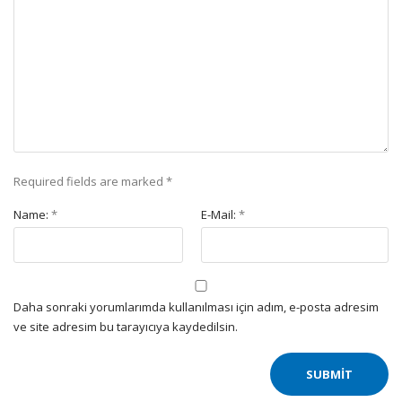
Required fields are marked
*
Name:
*
E-Mail:
*
Daha sonraki yorumlarımda kullanılması için adım, e-posta adresim
ve site adresim bu tarayıcıya kaydedilsin.