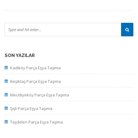
SON YAZILAR
Kadıköy Parça Eşya Taşıma
Beşiktaş Parça Eşya Taşıma
Mecidiyeköy Parça Eşya Taşıma
Şişli Parça Eşya Taşıma
Taşdelen Parça Eşya Taşıma