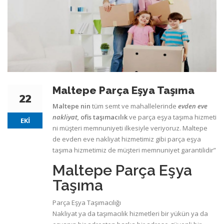
Maltepe Parça Eşya Taşıma
22
Maltepe nin
tüm semt ve mahallelerinde
evden eve
nakliyat,
ofis taşımacılık
ve parça eşya taşıma hizmeti
EKI
ni müşteri memnuniyeti ilkesiyle veriyoruz. Maltepe
de evden eve nakliyat hizmetimiz gibi parça eşya
taşıma hizmetimiz de müşteri memnuniyet garantilidir”
Maltepe Parça Eşya
Taşıma
Parça Eşya Taşımacılığı
Nakliyat ya da taşımacılık hizmetleri bir yükün ya da