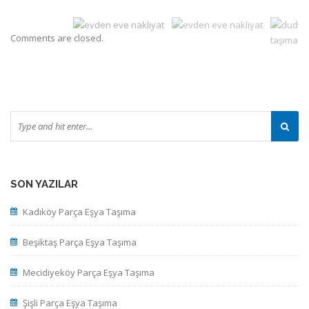
Comments are closed.
SON YAZILAR
Kadıköy Parça Eşya Taşıma
Beşiktaş Parça Eşya Taşıma
Mecidiyeköy Parça Eşya Taşıma
Şişli Parça Eşya Taşıma