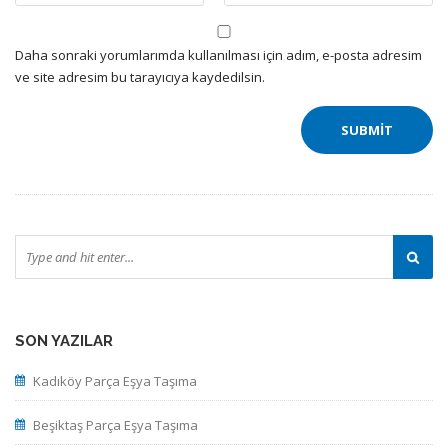
Daha sonraki yorumlarımda kullanılması için adım, e-posta adresim
ve site adresim bu tarayıcıya kaydedilsin.
SON YAZILAR
Kadıköy Parça Eşya Taşıma
Beşiktaş Parça Eşya Taşıma