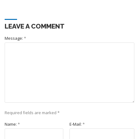
LEAVE A COMMENT
Message:
*
Required fields are marked
*
Name:
*
E-Mail:
*