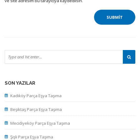
ve site adresim bu tarayıcıya kaydedilsin.
SON YAZILAR
Kadıköy Parça Eşya Taşıma
Beşiktaş Parça Eşya Taşıma
Mecidiyeköy Parça Eşya Taşıma
Şişli Parça Eşya Taşıma