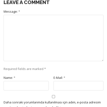
LEAVE A COMMENT
Message:
*
Required fields are marked
*
Name:
*
E-Mail:
*
Daha sonraki yorumlarımda kullanılması için adım, e-posta adresim